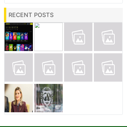
RECENT POSTS