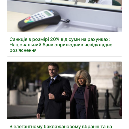
Санкція в розмірі 20% від суми на рахунках:
Національний банк оприлюднив невідкладне
роз'яснення
В елегантному баклажановому вбранні та на