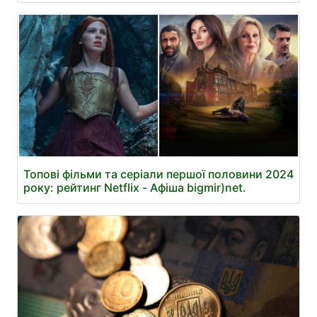
Топові фільми та серіали першої половини 2024
року: рейтинг Netflix - Афіша bigmir)net.