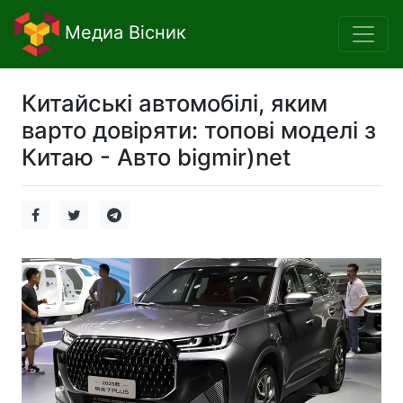
Медиа Вісник
Китайські автомобілі, яким
варто довіряти: топові моделі з
Китаю - Авто bigmir)net