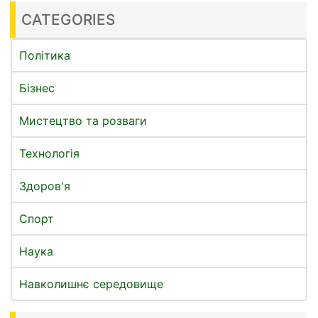
CATEGORIES
Політика
Бізнес
Мистецтво та розваги
Технологія
Здоров'я
Спорт
Наука
Навколишнє середовище