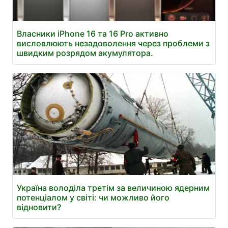
Власники iPhone 16 та 16 Pro активно
висловлюють незадоволення через проблеми з
швидким розрядом акумулятора.
Україна володіла третім за величиною ядерним
потенціалом у світі: чи можливо його
відновити?