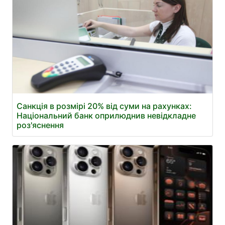
Санкція в розмірі 20% від суми на рахунках:
Національний банк оприлюднив невідкладне
роз'яснення