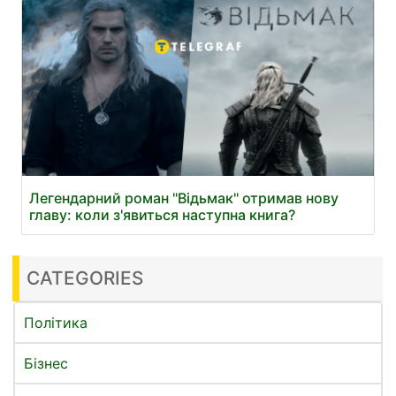
Легендарний роман "Відьмак" отримав нову
главу: коли з'явиться наступна книга?
CATEGORIES
Політика
Бізнес