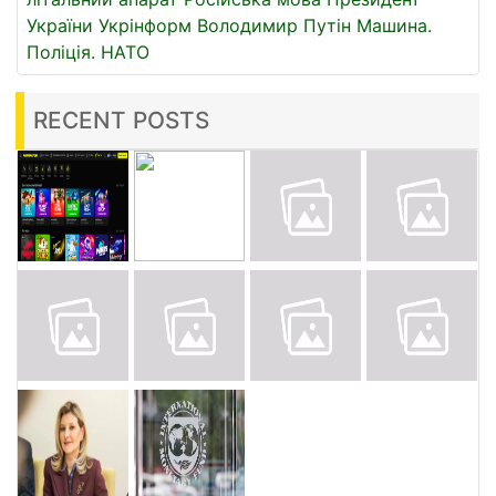
України
Укрінформ
Володимир Путін
Машина.
Поліція.
НАТО
RECENT POSTS