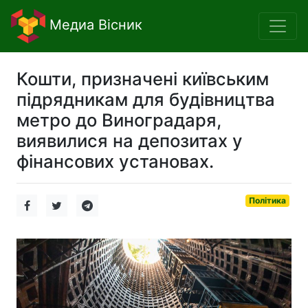
Медиа Вісник
Кошти, призначені київським
підрядникам для будівництва
метро до Виноградаря,
виявилися на депозитах у
фінансових установах.
Політика