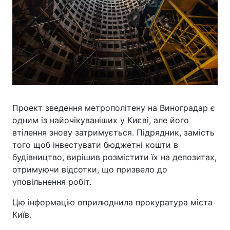
Проект зведення метрополітену на Виноградар є
одним із найочікуваніших у Києві, але його
втілення знову затримується. Підрядник, замість
того щоб інвестувати бюджетні кошти в
будівництво, вирішив розмістити їх на депозитах,
отримуючи відсотки, що призвело до
уповільнення робіт.
Цю інформацію оприлюднила прокуратура міста
Київ.