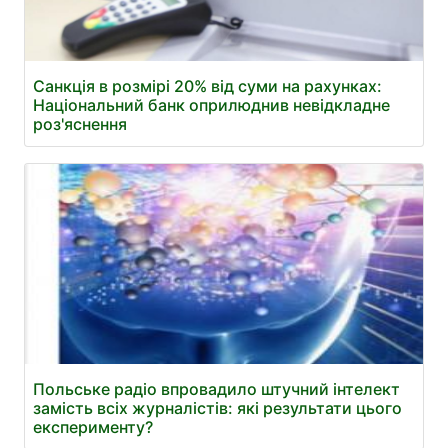
Санкція в розмірі 20% від суми на рахунках:
Національний банк оприлюднив невідкладне
роз'яснення
Польське радіо впровадило штучний інтелект
замість всіх журналістів: які результати цього
експерименту?