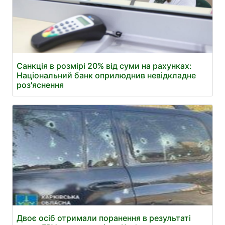
Санкція в розмірі 20% від суми на рахунках:
Національний банк оприлюднив невідкладне
роз'яснення
Двоє осіб отримали поранення в результаті