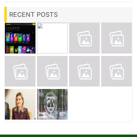
RECENT POSTS