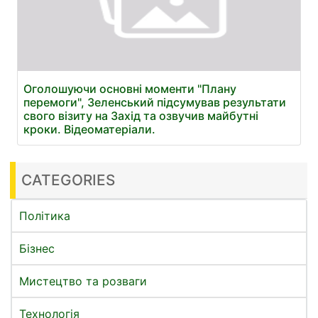
Оголошуючи основні моменти "Плану
перемоги", Зеленський підсумував результати
свого візиту на Захід та озвучив майбутні
кроки. Відеоматеріали.
CATEGORIES
Політика
Бізнес
Мистецтво та розваги
Технологія