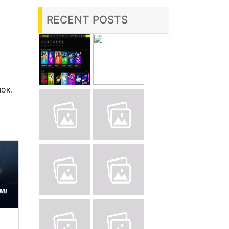
RECENT POSTS
ок.