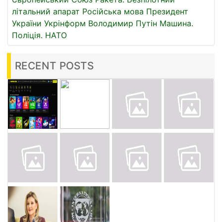
літальний апарат
Російська мова
Президент
України
Укрінформ
Володимир Путін
Машина.
Поліція.
НАТО
RECENT POSTS