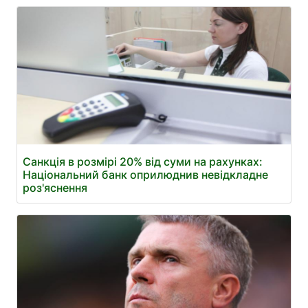
Санкція в розмірі 20% від суми на рахунках:
Національний банк оприлюднив невідкладне
роз'яснення