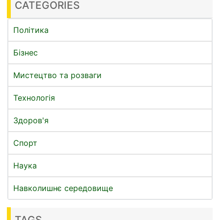
CATEGORIES
Політика
Бізнес
Мистецтво та розваги
Технологія
Здоров'я
Спорт
Наука
Навколишнє середовище
TAGS