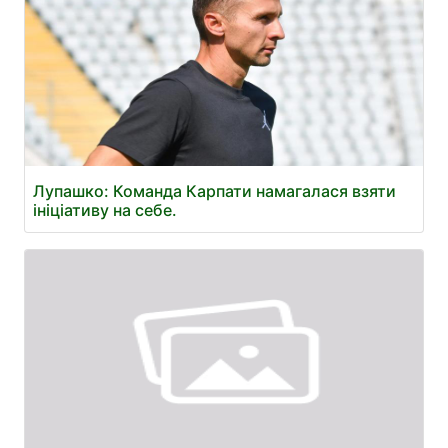
Лупашко: Команда Карпати намагалася взяти
ініціативу на себе.