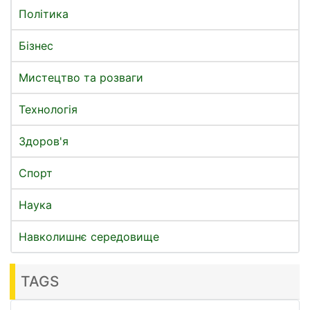
Політика
Бізнес
Мистецтво та розваги
Технологія
Здоров'я
Спорт
Наука
Навколишнє середовище
TAGS