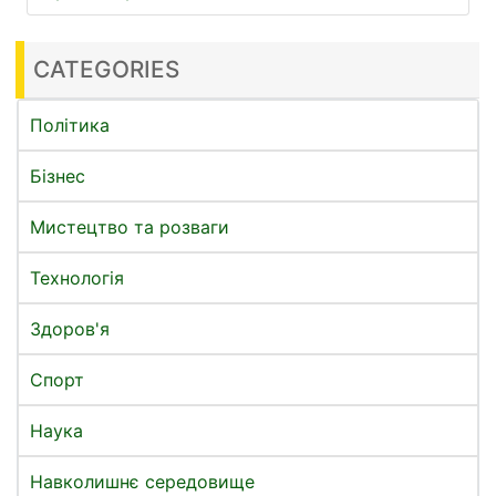
CATEGORIES
Політика
Бізнес
Мистецтво та розваги
Технологія
Здоров'я
Спорт
Наука
Навколишнє середовище