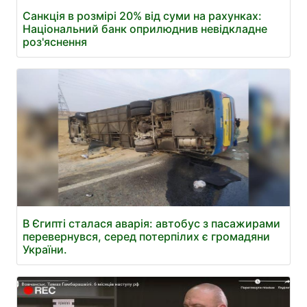
Санкція в розмірі 20% від суми на рахунках:
Національний банк оприлюднив невідкладне
роз'яснення
В Єгипті сталася аварія: автобус з пасажирами
перевернувся, серед потерпілих є громадяни
України.