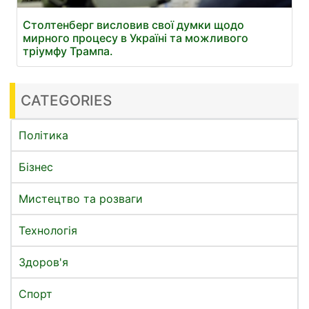
Столтенберг висловив свої думки щодо
мирного процесу в Україні та можливого
тріумфу Трампа.
CATEGORIES
Політика
Бізнес
Мистецтво та розваги
Технологія
Здоров'я
Спорт