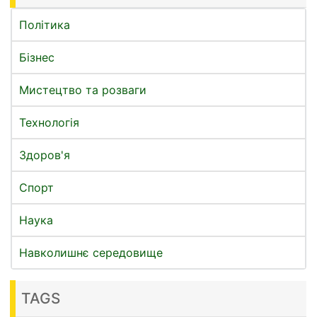
Політика
Бізнес
Мистецтво та розваги
Технологія
Здоров'я
Спорт
Наука
Навколишнє середовище
TAGS