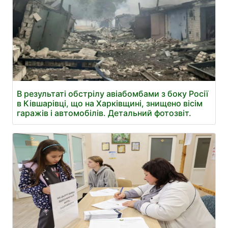
В результаті обстрілу авіабомбами з боку Росії
в Ківшарівці, що на Харківщині, знищено вісім
гаражів і автомобілів. Детальний фотозвіт.