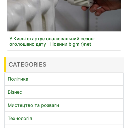
У Києві стартує опалювальний сезон:
оголошено дату - Новини bigmir)net
CATEGORIES
Політика
Бізнес
Мистецтво та розваги
Технологія