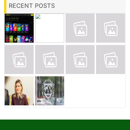
RECENT POSTS