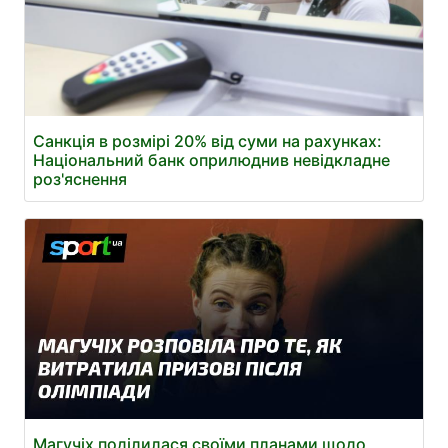
Санкція в розмірі 20% від суми на рахунках:
Національний банк оприлюднив невідкладне
роз'яснення
Магучіх поділилася своїми планами щодо