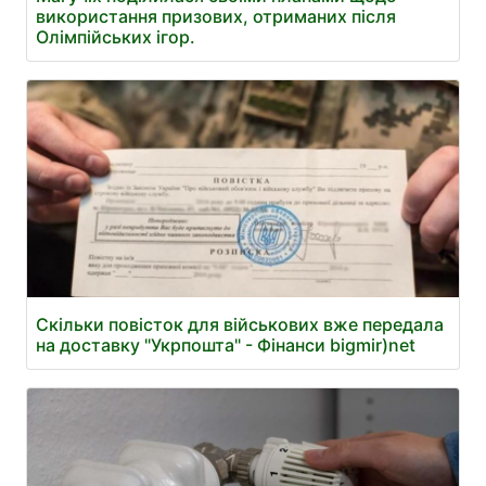
використання призових, отриманих після
Олімпійських ігор.
Скільки повісток для військових вже передала
на доставку "Укрпошта" - Фінанси bigmir)net