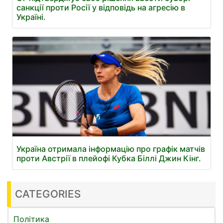
санкції проти Росії у відповідь на агресію в
Україні.
Україна отримала інформацію про графік матчів
проти Австрії в плейофі Кубка Біллі Джин Кінг.
CATEGORIES
Політика