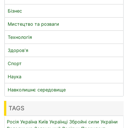
Бізнес
Мистецтво та розваги
Технологія
Здоров'я
Спорт
Наука
Навколишнє середовище
TAGS
Росія
Україна
Київ
Українці
Збройні сили України